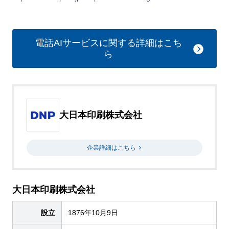
電話AIサービスに関する詳細はこち
ら
大日本印刷株式会社
企業詳細はこちら
大日本印刷株式会社
設立
1876年10月9日