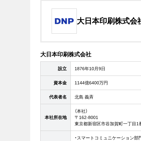
大日本印刷株式会
大日本印刷株式会社
設立
1876年10月9日
資本金
1144億6400万円
代表者名
北島 義斉
（本社）
本社所在地
〒162-8001
東京都新宿区市谷加賀町一丁目1
・スマートコミュニケーション部