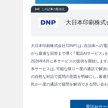
この記事の配信元
大日本印刷株式
大日本印刷株式会社（DNP）は、自治体への
がら最適な回答まで導く「電話AIサービス」
2026年6月に本サービスの提供を開始します
本サービスは、可能な限り一度の通話で解決に
の自然な対話で質問の意図を明確にし、最適
民が一度の通話で疑問を解消できる問い合わ
電話AIサ