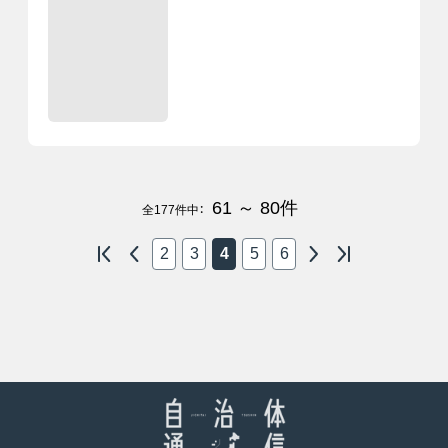
61 ～ 80
件
全
177
件中：
2
3
4
5
6