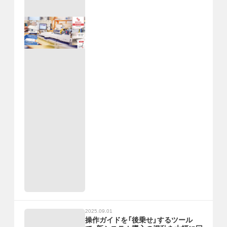
2025.09.01
操作ガイドを「後乗せ」するツール