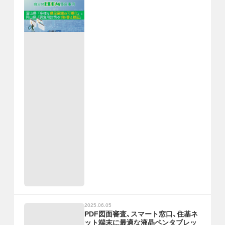
2025.06.05
PDF図面審査、スマート窓口、住基ネ
ット端末に最適な液晶ペンタブレッ