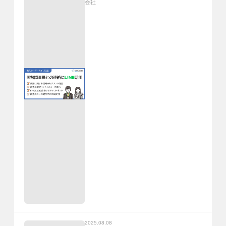
会社
2025.08.08