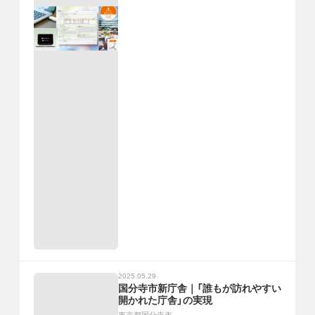
2025.05.29
国分寺市新庁舎｜「誰もが訪れやすい
開かれた庁舎」の実現