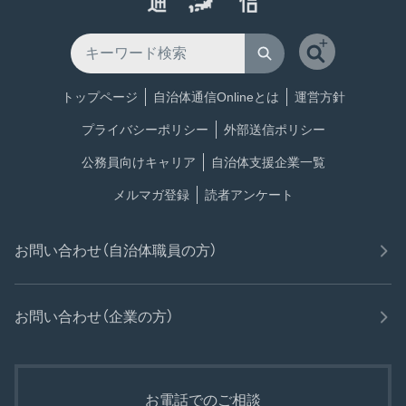
トップページ
自治体通信Onlineとは
運営方針
プライバシーポリシー
外部送信ポリシー
公務員向けキャリア
自治体支援企業一覧
メルマガ登録
読者アンケート
お問い合わせ（自治体職員の方）
お問い合わせ（企業の方）
お電話でのご相談