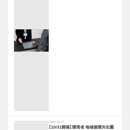
2025.09.17
【10/31開催】環境省 地域循環共生圏