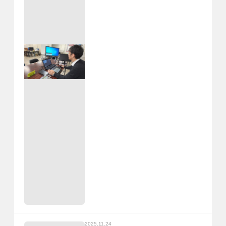
2025.11.24