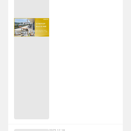
2025.12.18