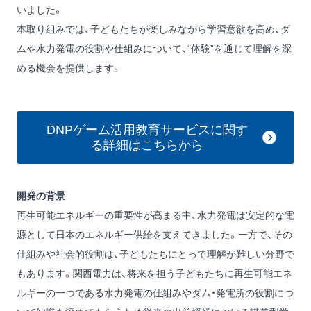
いました。
本取り組みでは、子どもたちが楽しみながら学習意欲を高め、ダ
ムや水力発電の役割や仕組みについて、“体験”を通じて理解を深
める機会を提供します。
DNPゲーム活用教育サービスに関す
る詳細はこちらから
開発の背景
再生可能エネルギーの重要性が高まる中、水力発電は安定的な電
源として日本のエネルギー供給を支えてきました。一方で、その
仕組みや社会的役割は、子どもたちにとって理解が難しい分野で
もあります。関西電力は、将来を担う子どもたちに再生可能エネ
ルギーの一つである水力発電の仕組みやダム・発電所の役割につ