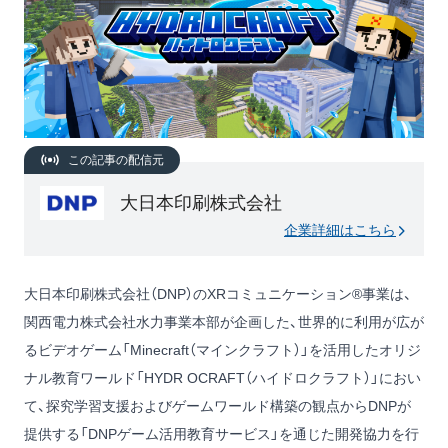
この記事の配信元
大日本印刷株式会社
企業詳細はこちら
大日本印刷株式会社（DNP）のXRコミュニケーション®事業は、
関西電力株式会社水力事業本部が企画した、世界的に利用が広が
るビデオゲーム「Minecraft（マインクラフト）」を活用したオリジ
ナル教育ワールド「HYDR OCRAFT（ハイドロクラフト）」におい
て、探究学習支援およびゲームワールド構築の観点からDNPが
提供する「DNPゲーム活用教育サービス」を通じた開発協力を行