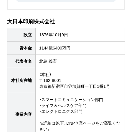
大日本印刷株式会社
設立
1876年10月9日
資本金
1144億6400万円
代表者名
北島 義斉
（本社）
本社所在地
〒162-8001
東京都新宿区市谷加賀町一丁目1番1号
・スマートコミュニケーション部門
・ライフ＆ヘルスケア部門
・エレクトロニクス部門
事業内容
※詳細は以下、DNP企業ページをご高覧くだ
さい。