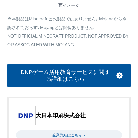
面イメージ
※本製品はMinecraft 公式製品ではありません。Mojangから承
認されておらず、Mojangとは関係ありません。
NOT OFFICIAL MINECRAFT PRODUCT. NOT APPROVED BY
OR ASSOCIATED WITH MOJANG.
DNPゲーム活用教育サービスに関す
る詳細はこちら
大日本印刷株式会社
企業詳細はこちら