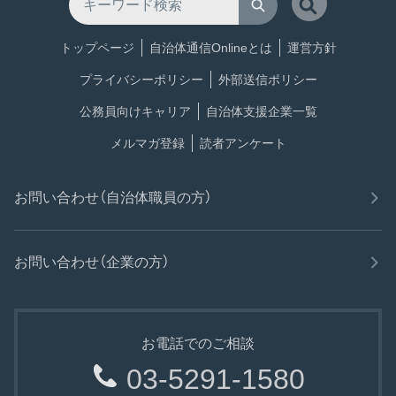
トップページ
自治体通信Onlineとは
運営方針
プライバシーポリシー
外部送信ポリシー
公務員向けキャリア
自治体支援企業一覧
メルマガ登録
読者アンケート
お問い合わせ（自治体職員の方）
お問い合わせ（企業の方）
お電話でのご相談
03-5291-1580