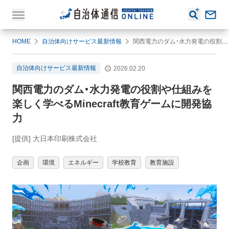
HOME
自治体向けサービス最新情報
関西電力のダム・水力発電の役割や仕組みを楽しく学べるMinecraft教育ゲームに開発協力
自治体向けサービス最新情報
2026.02.20
関西電力のダム・水力発電の役割や仕組みを
楽しく学べるMinecraft教育ゲームに開発協
力
[提供] 大日本印刷株式会社
企画
環境
エネルギー
学校教育
教育施設