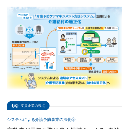
支援企業の視点
システムによる介護予防事業の深化③