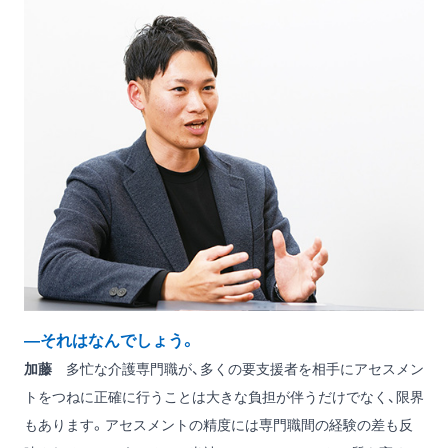
―それはなんでしょう。
加藤
多忙な介護専門職が、多くの要支援者を相手にアセスメン
トをつねに正確に行うことは大きな負担が伴うだけでなく、限界
もあります。アセスメントの精度には専門職間の経験の差も反