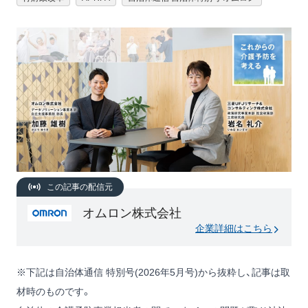
この記事の配信元
オムロン株式会社
企業詳細はこちら
※下記は自治体通信 特別号(2026年5月号)から抜粋し、記事は取
材時のものです。