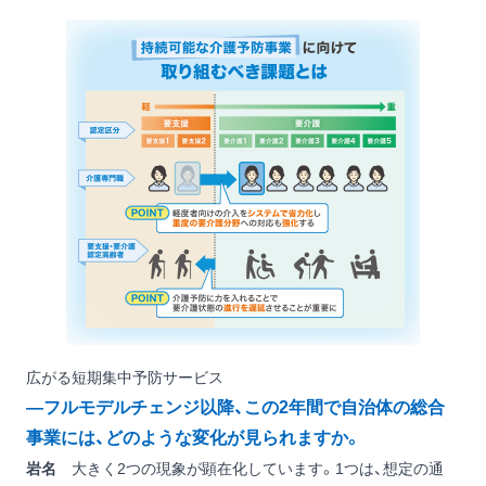
広がる短期集中予防サービス
―フルモデルチェンジ以降、この2年間で自治体の総合
事業には、どのような変化が見られますか。
岩名
大きく2つの現象が顕在化しています。1つは、想定の通