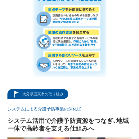
大分県国東市の取り組み
システムによる介護予防事業の深化①
システム活用で介護予防資源をつなぎ、地域
一体で高齢者を支える仕組みへ