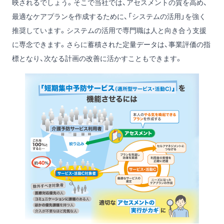
映されるでしょう。そこで当社では、アセスメントの質を高め、
最適なケアプランを作成するために、「システムの活用」を強く
推奨しています。システムの活用で専門職は人と向き合う支援
に専念できます。さらに蓄積された定量データは、事業評価の指
標となり、次なる計画の改善に活かすこともできます。