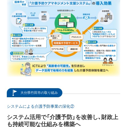
大分県竹田市の取り組み
システムによる介護予防事業の深化②
システム活用で「介護予防」を改善し、財政上
も持続可能な仕組みを構築へ