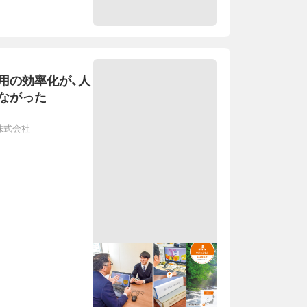
用の効率化が、人
ながった
株式会社