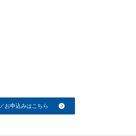
／お申込みはこちら