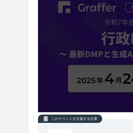
このイベントを主催する企業