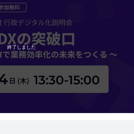
終了しました