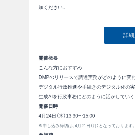
加ください。
詳細
開催概要
こんな方におすすめ
DMPのリリースで調達実務がどのように変
デジタル行政推進や手続きのデジタル化の実
生成AIを行政事務にどのように活かしてい
開催日時
4月24日（木）13:30〜15:00
※申し込み締切は、4月21日（月）となっております