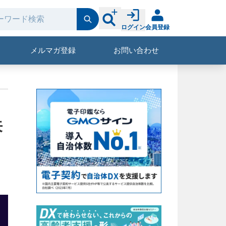
ログイン
会員登録
メルマガ登録
お問い合わせ
来