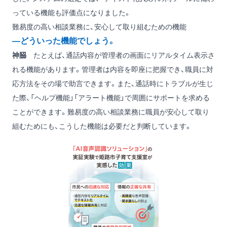
っている機能も評価点になりました。
難易度の高い相談業務に、安心して取り組むための機能
―どういった機能でしょう。
神𦚰
たとえば、通話内容が管理者の画面にリアルタイム表示さ
れる機能があります。管理者は内容を即座に把握でき、職員に対
応方法をその場で助言できます。また、通話時にトラブルが生じ
た際、「ヘルプ機能」「アラート機能」で周囲にサポートを求める
ことができます。難易度の高い相談業務に職員が安心して取り
組むためにも、こうした機能は必要だと判断しています。