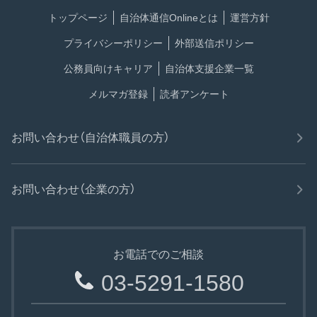
トップページ
自治体通信Onlineとは
運営方針
プライバシーポリシー
外部送信ポリシー
公務員向けキャリア
自治体支援企業一覧
メルマガ登録
読者アンケート
お問い合わせ（自治体職員の方）
お問い合わせ（企業の方）
お電話でのご相談
03-5291-1580