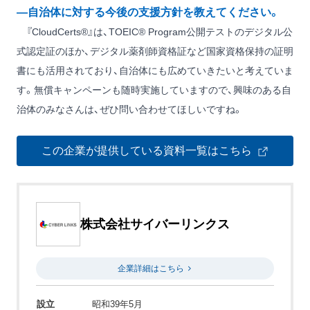
―自治体に対する今後の支援方針を教えてください。
『CloudCerts®』は、TOEIC® Program公開テストのデジタル公
式認定証のほか、デジタル薬剤師資格証など国家資格保持の証明
書にも活用されており、自治体にも広めていきたいと考えていま
す。無償キャンペーンも随時実施していますので、興味のある自
治体のみなさんは、ぜひ問い合わせてほしいですね。
この企業が提供している資料一覧はこちら
株式会社サイバーリンクス
企業詳細はこちら
設立
昭和39年5月