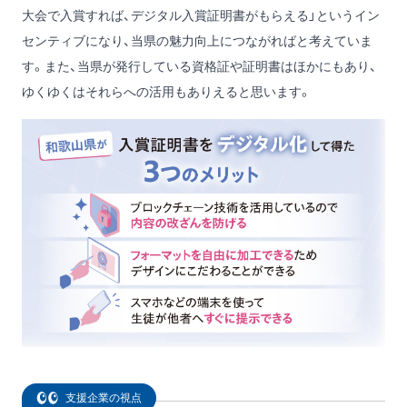
大会で入賞すれば、デジタル入賞証明書がもらえる」というイン
センティブになり、当県の魅力向上につながればと考えていま
す。また、当県が発行している資格証や証明書はほかにもあり、
ゆくゆくはそれらへの活用もありえると思います。
支援企業の視点