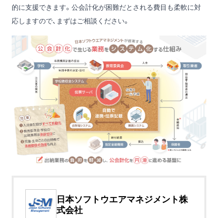
的に支援できます。公会計化が困難だとされる費目も柔軟に対
応しますので、まずはご相談ください。
日本ソフトウエアマネジメント株
式会社