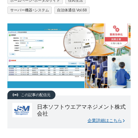
ホームページ・ポータルサイト
住民生活
サーバー機器・システム
自治体通信 Vol.68
この記事の配信元
日本ソフトウエアマネジメント株式
会社
企業詳細はこちら