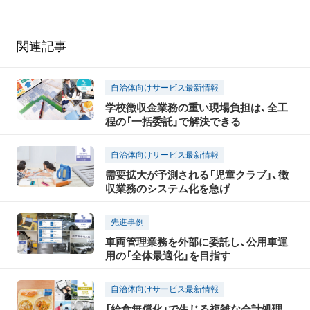
関連記事
自治体向けサービス最新情報
学校徴収金業務の重い現場負担は、全工
程の「一括委託」で解決できる
自治体向けサービス最新情報
需要拡大が予測される「児童クラブ」、徴
収業務のシステム化を急げ
先進事例
車両管理業務を外部に委託し、公用車運
用の「全体最適化」を目指す
自治体向けサービス最新情報
「給食無償化」で生じる複雑な会計処理、