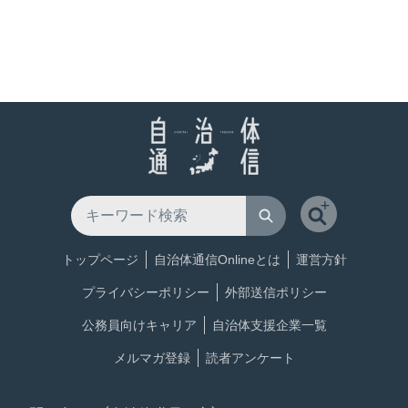
トップページ
自治体通信Onlineとは
運営方針
プライバシーポリシー
外部送信ポリシー
公務員向けキャリア
自治体支援企業一覧
メルマガ登録
読者アンケート