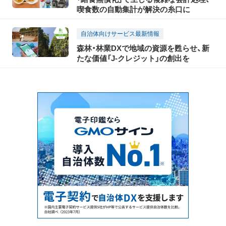
喫食数の自動集計が解決の糸口に
自治体向けサービス最新情報
森林・林業DXで地域の資源を甦らせ、新
たな価値「J‐クレジット」の創出を