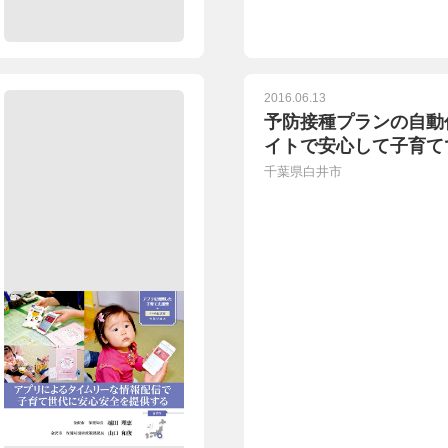
2016.06.13
予防接種プランの自動
イトで安心して子育て
千葉県白井市