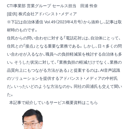
CTI事業部 営業グループ セールス担当 田浦 怜奈
[提供] 株式会社アドバンスト・メディア
※下記は自治体通信 Vol.49（2023年4月号）から抜粋し、記事は取
材時のものです。
住民からの問い合わせに対する「電話応対」は、自治体にとって、
住民との「接点」となる重要な業務である。しかし、日々多くの問
い合わせが入るなか、職員への負担軽減策を検討する自治体も多
い。そうした状況に対して、「業務負担の軽減だけでなく、業務の
品質向上にもつながる方法がある」と提案するのは、AI音声認識
のソリューションを提供するアドバンスト・メディアの中村氏
だ。いったいどのような方法なのか。同社の田浦氏も交えて聞い
た。
本記事で紹介しているサービス概要資料はこちら