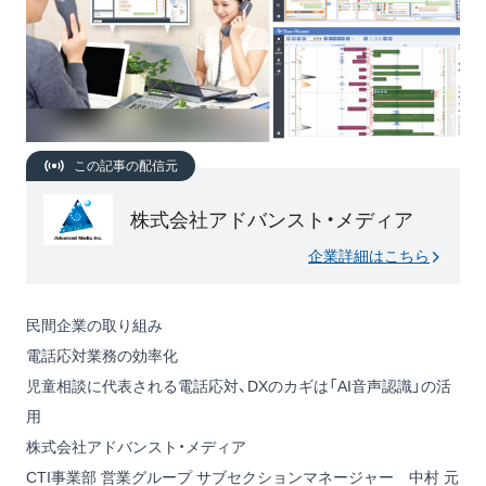
この記事の配信元
株式会社アドバンスト・メディア
企業詳細はこちら
民間企業の取り組み
電話応対業務の効率化
児童相談に代表される電話応対、DXのカギは「AI音声認識」の活
用
株式会社アドバンスト・メディア
CTI事業部 営業グループ サブセクションマネージャー 中村 元