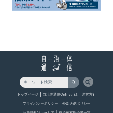
トップページ
自治体通信Onlineとは
運営方針
プライバシーポリシー
外部送信ポリシー
公務員向けキャリア
自治体支援企業一覧