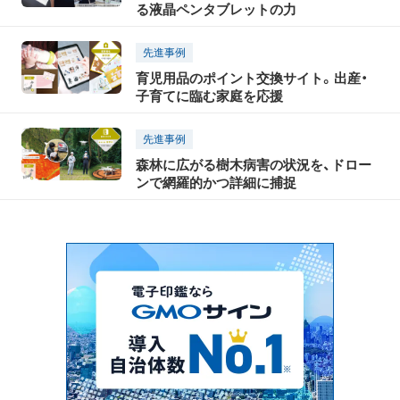
る液晶ペンタブレットの力
先進事例
育児用品のポイント交換サイト。出産・
子育てに臨む家庭を応援
先進事例
森林に広がる樹木病害の状況を、ドロー
ンで網羅的かつ詳細に捕捉