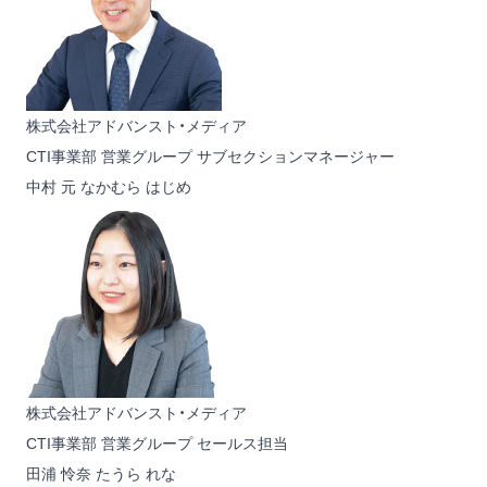
株式会社アドバンスト・メディア
CTI事業部 営業グループ サブセクションマネージャー
中村 元
なかむら はじめ
株式会社アドバンスト・メディア
CTI事業部 営業グループ セールス担当
田浦 怜奈
たうら れな