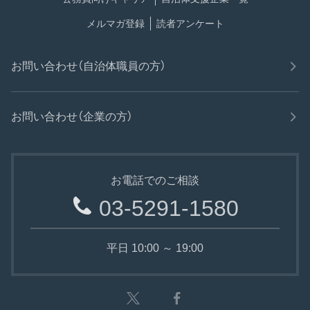
メルマガ登録
読者アンケート
お問い合わせ（自治体職員の方）
お問い合わせ（企業の方）
お電話でのご相談
03-5291-1580
平日 10:00 ～ 19:00