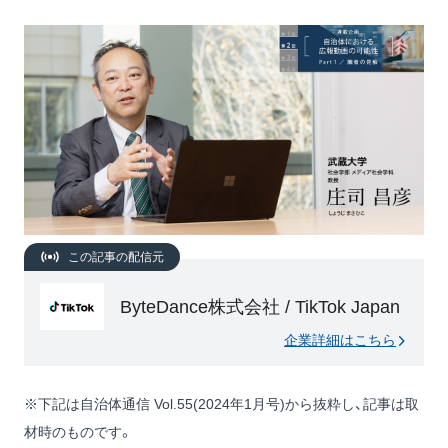
この記事の配信元
ByteDance株式会社 / TikTok Japan
企業詳細はこちら
※下記は自治体通信 Vol.55(2024年1月号)から抜粋し、記事は取
材時のものです。