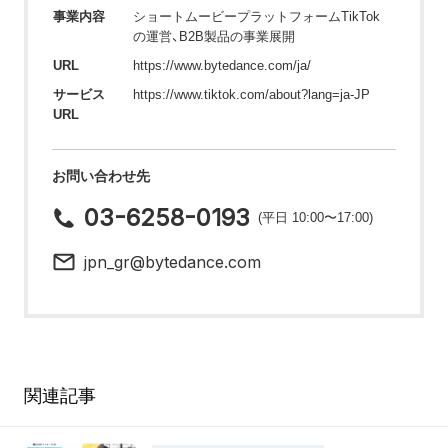
事業内容
ショートムービープラットフォームTikTok
の運営、B2B製品の事業展開
URL
https://www.bytedance.com/ja/
サービス
https://www.tiktok.com/about?lang=ja-JP
URL
お問い合わせ先
03-6258-0193
(平日 10:00〜17:00)
jpn_gr@bytedance.com
関連記事