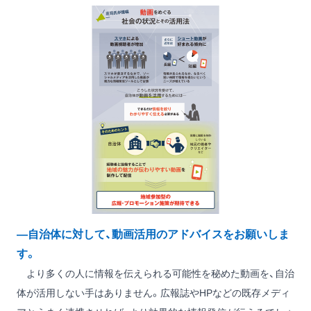
―自治体に対して、動画活用のアドバイスをお願いしま
す。
より多くの人に情報を伝えられる可能性を秘めた動画を、自治
体が活用しない手はありません。広報誌やHPなどの既存メディ