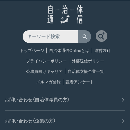
トップページ
自治体通信Onlineとは
運営方針
プライバシーポリシー
外部送信ポリシー
公務員向けキャリア
自治体支援企業一覧
メルマガ登録
読者アンケート
お問い合わせ（自治体職員の方）
お問い合わせ（企業の方）