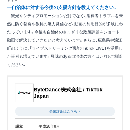
―自治体に対する今後の支援方針を教えてください。
観光やシティプロモーションだけでなく、消費者トラブルを未
然に防ぐ啓発や教員の魅力発信など、動画の利用目的が多岐にわ
たっています。今後も自治体のさまざまな政策課題をショート
動画で解決していきたいと考えています。さらに、広島県や浪江
町のように、「ライブストリーミング機能・TikTok LIVE」を活用し
た事例も増えています。興味のある自治体の方々は、ぜひご相談
ください。
ByteDance株式会社 / TikTok
Japan
企業詳細はこちら
設立
平成28年8月