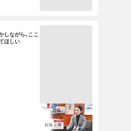
かしながら、ここ
てほしい