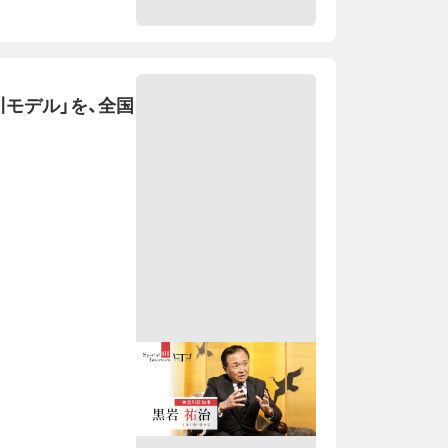
川モデル」を、全国