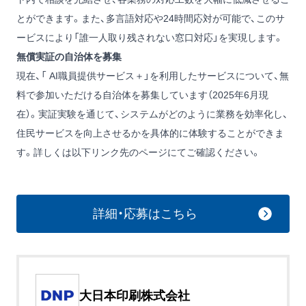
とができます。また、多言語対応や24時間応対が可能で、このサ
ービスにより「誰一人取り残されない窓口対応」を実現します。
無償実証の自治体を募集
現在、「 AI職員提供サービス＋」を利用したサービスについて、無
料で参加いただける自治体を募集しています（2025年6月現
在）。実証実験を通じて、システムがどのように業務を効率化し、
住民サービスを向上させるかを具体的に体験することができま
す。詳しくは以下リンク先のページにてご確認ください。
詳細・応募はこちら
大日本印刷株式会社