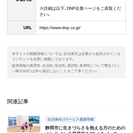
※詳細は以下、DNP企業ページをご高覧くだ
さい。
URL
https://www.dnp.co.jp/
本サイトの掲載情報については、自治体又は企業から提供されている
コンテンツを忠実に掲載しております。
提供情報の真実性、合法性、安全性、適切性、有用性について弊社（イシ
ン株式会社）は何ら保証しないことをご了承ください。
関連記事
自治体向けサービス最新情報
静岡市に生きづらさを抱える方のための