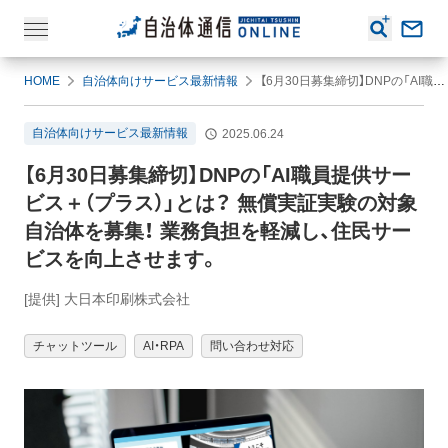
HOME
自治体向けサービス最新情報
【6月30日募集締切】DNPの「AI職員提供サービス＋（プラス）」とは？ 無償実証実験の対象自治体を募集！ 業務負担を軽減し、住民サービスを向上させます。
自治体向けサービス最新情報
2025.06.24
【6月30日募集締切】DNPの「AI職員提供サー
ビス＋（プラス）」とは？ 無償実証実験の対象
自治体を募集！ 業務負担を軽減し、住民サー
ビスを向上させます。
[提供] 大日本印刷株式会社
チャットツール
AI・RPA
問い合わせ対応