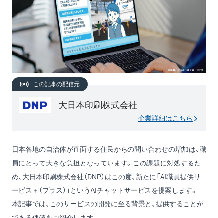
この記事の配信元
大日本印刷株式会社
企業詳細はこちら
日本各地の自治体が直面する住民からの問い合わせの増加は、職
員にとって大きな負担となっています。この課題に対処するた
め、大日本印刷株式会社（DNP）はこの度、新たに「AI職員提供サ
ービス＋（プラス）」というAIチャットサービスを提案します。
本記事では、このサービスの開発に至る背景と、提供することが
できる価値をご紹介します。