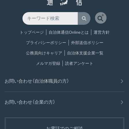
トップページ
自治体通信Onlineとは
運営方針
プライバシーポリシー
外部送信ポリシー
公務員向けキャリア
自治体支援企業一覧
メルマガ登録
読者アンケート
お問い合わせ（自治体職員の方）
お問い合わせ（企業の方）
お電話でのご相談