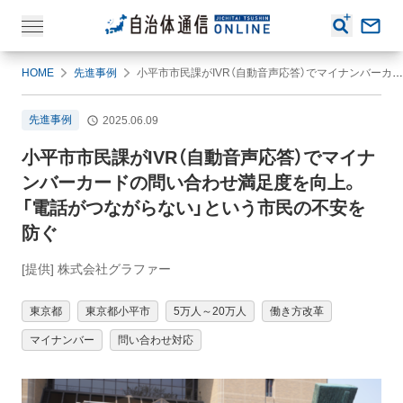
HOME
先進事例
小平市市民課がIVR（自動音声応答）でマイナンバーカードの問い合わせ満足度を向上。「電話がつながらない」という市民の不安を防ぐ
先進事例
2025.06.09
小平市市民課がIVR（自動音声応答）でマイナ
ンバーカードの問い合わせ満足度を向上。
「電話がつながらない」という市民の不安を
防ぐ
[提供] 株式会社グラファー
東京都
東京都小平市
5万人～20万人
働き方改革
マイナンバー
問い合わせ対応