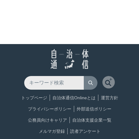
トップページ
自治体通信Onlineとは
運営方針
プライバシーポリシー
外部送信ポリシー
公務員向けキャリア
自治体支援企業一覧
メルマガ登録
読者アンケート