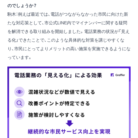
のでしょうか？
駒木：例えば最近では、電話がつながらなかった市民に向けた新
たな対応策として、市公式LINE内でマイナンバーに関する疑問
を解消できる取り組みを開始しました。電話業務の状況が「見え
る化」できたことで、このような具体的な対策を講じやすくな
り、市民にとってよりメリットの高い施策を実施できるようにな
っています。