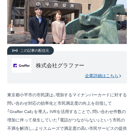
この記事の配信元
株式会社グラファー
企業詳細はこちら
東京都小平市の市民課は、増加するマイナンバーカードに対する
問い合わせ対応の効率化と市民満足度の向上を目指して
「Graffer Call」を導入。IVRを活用することで、問い合わせ件数の
増加に伴って発生していた「電話がつながらない」という市民の
不満を解消し、よりスムーズで満足度の高い市民サービスの提供