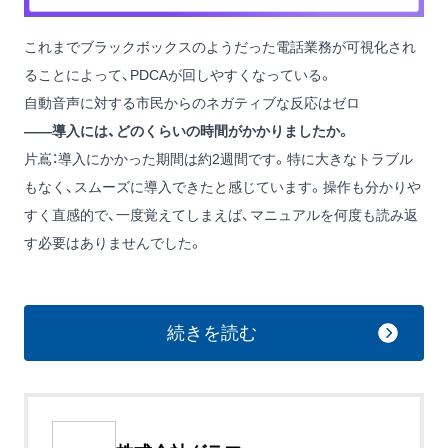
これまでブラックボックスのようだった電話業務が可視化され
ることによって、PDCAが回しやすくなっている。
自動音声に対する市民からのネガティブな反応はゼロ
——導入には、どのくらいの時間がかかりましたか。
片嶌：導入にかかった期間は約2週間です。特に大きなトラブル
もなく、スムーズに導入できたと感じています。操作も分かりや
すく直感的で、一度覚えてしまえば、マニュアルを何度も読み返
す必要はありませんでした。
続きを読む