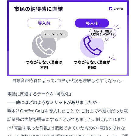
自動音声応答によって、市民が状況を理解しやすくなった。
電話に関連するデータを「可視化」
——他にはどのようなメリットがありましたか。
駒木：「Graffer Call」を導入したことで、これまで不透明だった電
話業務の実態を明確にすることができました。例えばこれまで
は「電話を取った件数」は把握できていたものの「電話を取れな