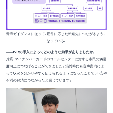
音声ガイダンスに従って、用件に応じた転送先につながるように
なっている。
——IVRの導入によってどのような効果がありましたか。
片嶌：マイナンバーカードのコールセンターに対する市民の満足
度向上につなげることができました。混雑時にも音声案内によ
って状況を分かりやすく伝えられるようになったことで、不安や
不満の解消につながったと感じています。