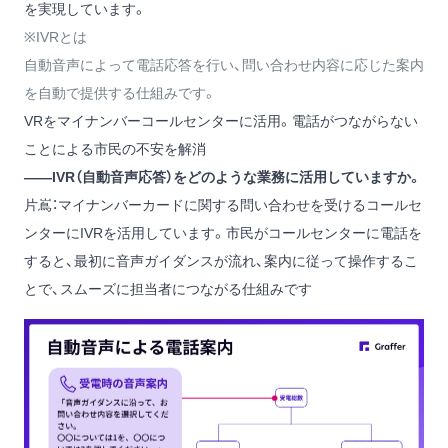
を実現しています。
※IVRとは
自動音声によって電話応答を行い、問い合わせ内容に応じた案内
を自動で提供する仕組みです。
VRをマイナンバーコールセンターに活用。電話がつながらない
ことによる市民の不安を解消
——IVR（自動音声応答）をどのような業務に活用していますか。
片嶌：マイナンバーカードに関する問い合わせを受けるコールセ
ンターにIVRを活用しています。市民がコールセンターに電話を
すると、最初に音声ガイダンスが流れ、案内に従って操作するこ
とで、スムーズに担当者につながる仕組みです