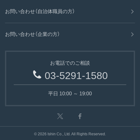
お問い合わせ（自治体職員の方）
お問い合わせ（企業の方）
お電話でのご相談
03-5291-1580
平日 10:00 ～ 19:00
©
2026
Ishin Co., Ltd. All Rights Reserved.