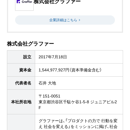
株式会社グラファー
企業詳細はこちら
株式会社グラファー
設立
2017年7月18日
資本金
1,544,977,927円（資本準備金含む）
代表者名
石井 大地
〒151-0051
本社所在地
東京都渋谷区千駄ケ谷1-5-8 ジュニアビル2
F
グラファーは、「プロダクトの力で 行動を変
え 社会を変える」をミッションに掲げ、社会