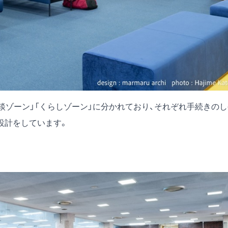
談ゾーン」「くらしゾーン」に分かれており、それぞれ手続きのし
設計をしています。