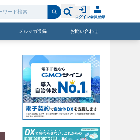
ログイン
会員登録
メルマガ登録
お問い合わせ