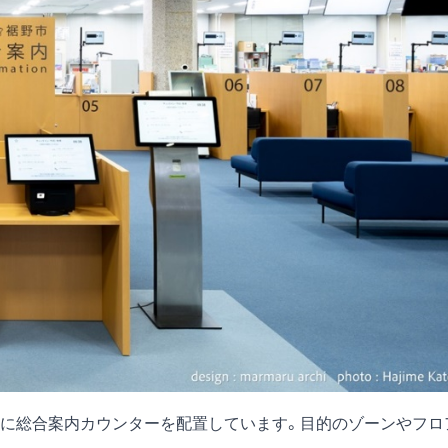
に総合案内カウンターを配置しています。目的のゾーンやフロ