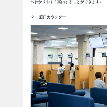
へわかりやすく案内することができます。
２． 窓口カウンター