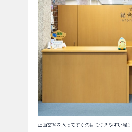
正面玄関を入ってすぐの目につきやすい場所