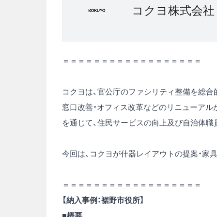
コクヨ株式会社
＝＝＝＝＝＝＝＝＝＝＝＝＝＝＝＝＝＝
コクヨは、官公庁のファシリティ整備を総合
窓口改善・オフィス改革などのリニューアル
を通じて、住民サービスの向上及び自治体職
今回は、コクヨが什器レイアウトの提案・家具
＝＝＝＝＝＝＝＝＝＝＝＝＝＝＝＝＝＝
【納入事例：裾野市役所】
■概要