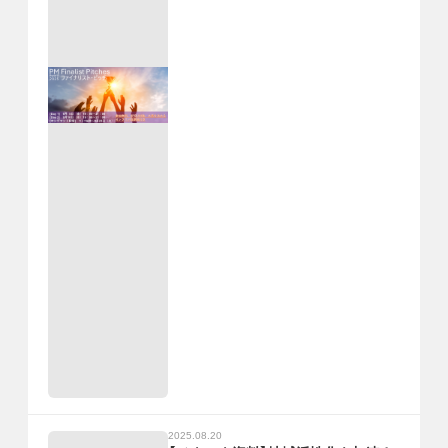
2025.08.20