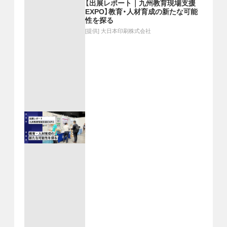
【出展レポート｜九州教育現場支援
EXPO】教育・人材育成の新たな可能
性を探る
[提供]
大日本印刷株式会社