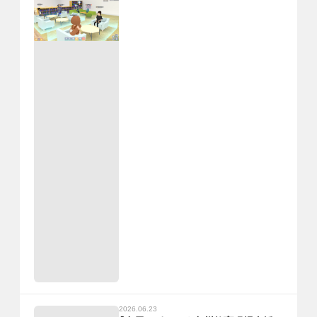
2026.06.23