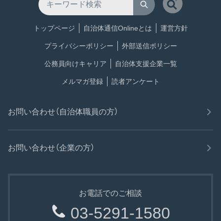
トップページ
自治体通信Onlineとは
運営方針
プライバシーポリシー
外部送信ポリシー
公務員向けキャリア
自治体支援企業一覧
メルマガ登録
読者アンケート
お問い合わせ（自治体職員の方）
お問い合わせ（企業の方）
お電話でのご相談
03-5291-1580