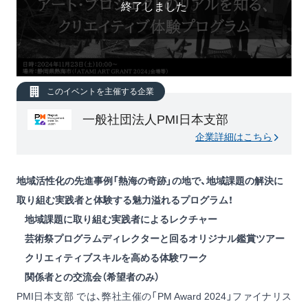
終了しました
このイベントを主催する企業
一般社団法人PMI日本支部
企業詳細はこちら
地域活性化の先進事例「熱海の奇跡」の地で、地域課題の解決に
取り組む実践者と体験する魅力溢れるプログラム！
地域課題に取り組む実践者によるレクチャー
芸術祭プログラムディレクターと回るオリジナル鑑賞ツアー
クリエィティブスキルを高める体験ワーク
関係者との交流会（希望者のみ）
PMI日本支部 では、弊社主催の「PM Award 2024」ファイナリス