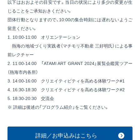
以下はおおよその目安です。当日の状況により多少の変更が生
じることをご承知おきください。
団体行動となりますので、10:00の集合時刻には遅れないようご
留意ください。
1. 10:00-11:00 オリエンテーション
熱海の地域づくり実践者（マチモリ不動産 三好明氏）による事
前レクチャー
2. 11:00-14:00 「ATAMI ART GRANT 2024」展覧会鑑賞ツアー
（熱海市内各所）
3. 14:00-16:00 クリエイティビティを高める体験ワーク#1
4. 16:30-18:30 クリエイティビティを高める体験ワーク#2
5. 18:30-20:30 交流会
※ 詳細は後述の「プログラム紹介」をご覧ください。
詳細／お申込みはこちら