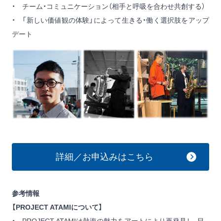
・ チーム・コミュニケーション（相手と呼吸を合わせ共創する）
・ 「新しい価値観の体験」によって生きる・働く選択肢をアップ
デート
詳細／お申込みはこちら
参考情報
【PROJECT ATAMIについて】