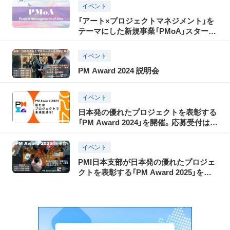
イベント
「アート×プロジェクトマネジメント」を
テーマにした新規事業「PMoA」スター
ト!
イベント
PM Award 2024 説明会
イベント
日本発の優れたプロジェクトを表彰する
「PM Award 2024」を開催。応募受付は6
月7日まで。
イベント
PMI日本支部が日本発の優れたプロジェ
クトを表彰する「PM Award 2025」を開
催。応募の説明会参加者を募集中。