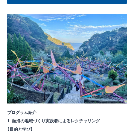
プログラム紹介
1. 熱海の地域づくり実践者によるレクチャリング
【目的と学び】