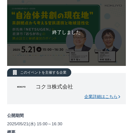
終了しました
このイベントを主催する企業
コクヨ株式会社
企業詳細はこちら
公開期間
2025/05/21(水) 15:00～16:30
概要