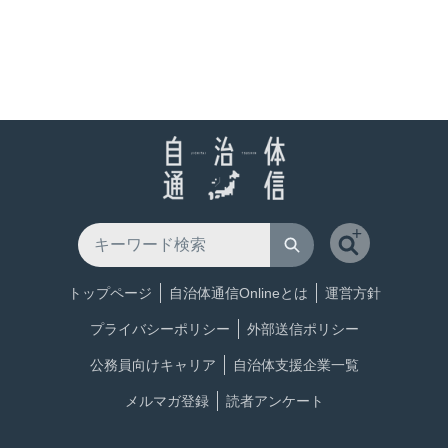
トップページ
自治体通信Onlineとは
運営方針
プライバシーポリシー
外部送信ポリシー
公務員向けキャリア
自治体支援企業一覧
メルマガ登録
読者アンケート