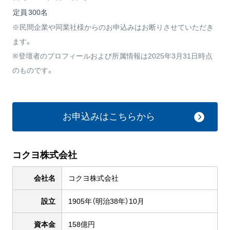
定員
300名
※民間企業や同業社様からのお申込みはお断りさせていただき
ます。
※登壇者のプロフィールおよび所属情報は2025年3月31日時点
のものです。
お申込みはこちらから
コクヨ株式会社
会社名
コクヨ株式会社
設立
1905年（明治38年）10月
資本金
158億円