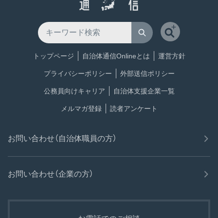
トップページ
自治体通信Onlineとは
運営方針
プライバシーポリシー
外部送信ポリシー
公務員向けキャリア
自治体支援企業一覧
メルマガ登録
読者アンケート
お問い合わせ（自治体職員の方）
お問い合わせ（企業の方）