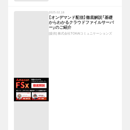
2025.02.18
【オンデマンド配信】徹底解説「基礎
からわかるクラウドファイルサーバ
ー」のご紹介
[提供]
株式会社TOKAIコミュニケーションズ