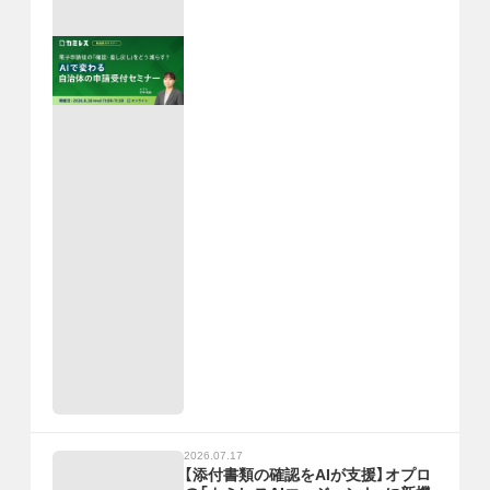
2026.07.17
【添付書類の確認をAIが支援】オプロ