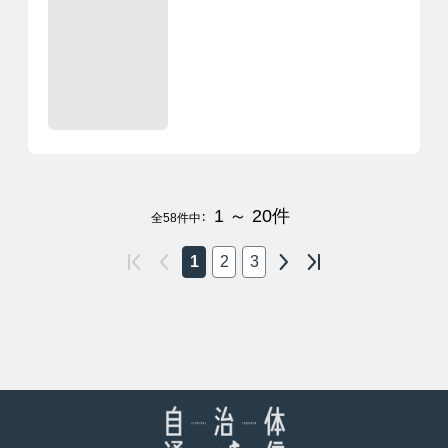
1 ～ 20
件
全
58
件中：
1
2
3