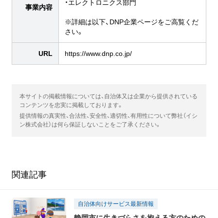
・エレクトロニクス部門
事業内容
※詳細は以下、DNP企業ページをご高覧くだ
さい。
URL
https://www.dnp.co.jp/
本サイトの掲載情報については、自治体又は企業から提供されている
コンテンツを忠実に掲載しております。
提供情報の真実性、合法性、安全性、適切性、有用性について弊社（イシ
ン株式会社）は何ら保証しないことをご了承ください。
関連記事
自治体向けサービス最新情報
静岡市に生きづらさを抱える方のための