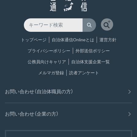
トップページ
自治体通信Onlineとは
運営方針
プライバシーポリシー
外部送信ポリシー
公務員向けキャリア
自治体支援企業一覧
メルマガ登録
読者アンケート
お問い合わせ（自治体職員の方）
お問い合わせ（企業の方）