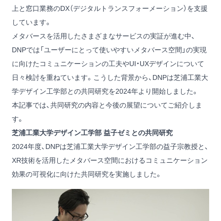
上と窓口業務のDX（デジタルトランスフォーメーション）を支援
しています。
メタバースを活用したさまざまなサービスの実証が進む中、
DNPでは「ユーザーにとって使いやすいメタバース空間」の実現
に向けたコミュニケーションの工夫やUI・UXデザインについて
日々検討を重ねています。こうした背景から、DNPは芝浦工業大
学デザイン工学部との共同研究を2024年より開始しました。
本記事では、共同研究の内容と今後の展望についてご紹介しま
す。
芝浦工業大学デザイン工学部 益子ゼミとの共同研究
2024年度、DNPは芝浦工業大学デザイン工学部の益子宗教授と、
XR技術を活用したメタバース空間におけるコミュニケーション
効果の可視化に向けた共同研究を実施しました。