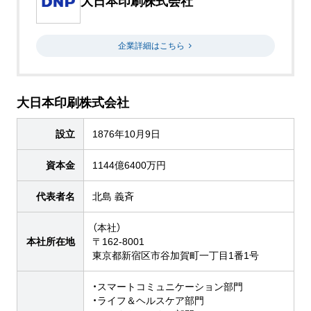
大日本印刷株式会社
企業詳細はこちら
大日本印刷株式会社
設立
1876年10月9日
資本金
1144億6400万円
代表者名
北島 義斉
（本社）
本社所在地
〒162-8001
東京都新宿区市谷加賀町一丁目1番1号
・スマートコミュニケーション部門
・ライフ＆ヘルスケア部門