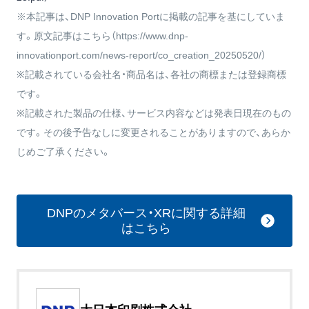
※本記事は、DNP Innovation Portに掲載の記事を基にしていま
す。原文記事はこちら（
https://www.dnp-
innovationport.com/news-report/co_creation_20250520/
）
※記載されている会社名・商品名は、各社の商標または登録商標
です。
※記載された製品の仕様、サービス内容などは発表日現在のもの
です。その後予告なしに変更されることがありますので、あらか
じめご了承ください。
DNPのメタバース・XRに関する詳細
はこちら