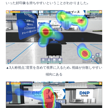
いった好印象を持ちやすいということがわかりました。
▲3人称視点：背景を含めて視界に入るため、視線が分散しやすい
傾向にある