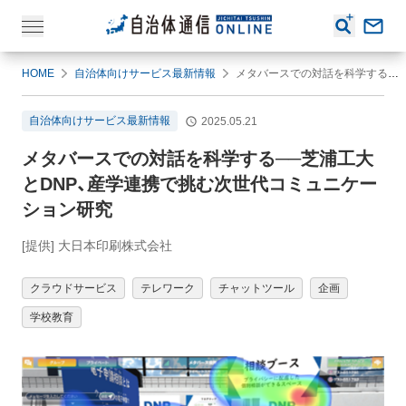
HOME
自治体向けサービス最新情報
メタバースでの対話を科学する──芝浦工大とDNP、産学連携で挑む次世代コミュニケーション研究
自治体向けサービス最新情報
2025.05.21
メタバースでの対話を科学する──芝浦工大
とDNP、産学連携で挑む次世代コミュニケー
ション研究
[提供] 大日本印刷株式会社
クラウドサービス
テレワーク
チャットツール
企画
学校教育