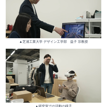
▲芝浦工業大学 デザイン工学部 益子 宗教授
▲研究室での活動の様子