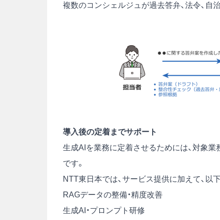
複数のコンシェルジュが過去答弁、法令、自
導入後の定着までサポート
生成AIを業務に定着させるためには、対象業
です。
NTT東日本では、サービス提供に加えて、以
RAGデータの整備・精度改善
生成AI・プロンプト研修