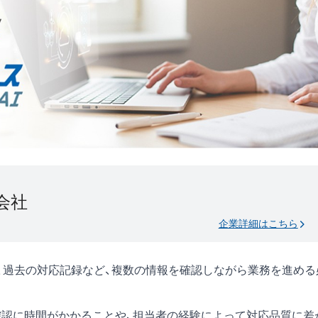
会社
企業詳細はこちら
ル、過去の対応記録など、複数の情報を確認しながら業務を進める
確認に時間がかかることや、担当者の経験によって対応品質に差