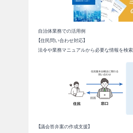
自治体業務での活用例
【住民問い合わせ対応】
法令や業務マニュアルから必要な情報を検索
【議会答弁案の作成支援】