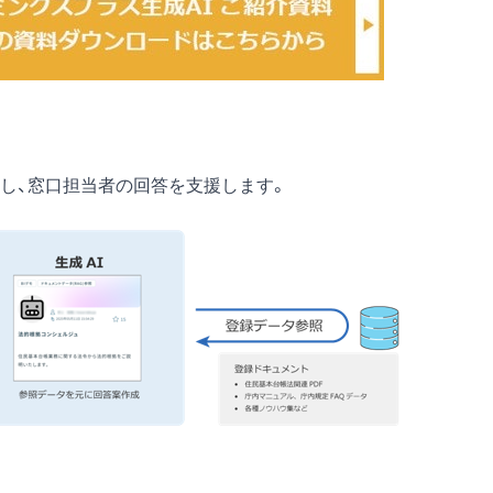
し、窓口担当者の回答を支援します。