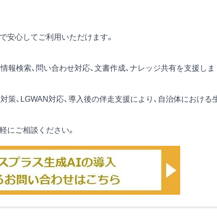
ので安心してご利用いただけます。
、情報検索、問い合わせ対応、文書作成、ナレッジ共有を支援しま
ィ対策、LGWAN対応、導入後の伴走支援により、自治体における
気軽にご相談ください。