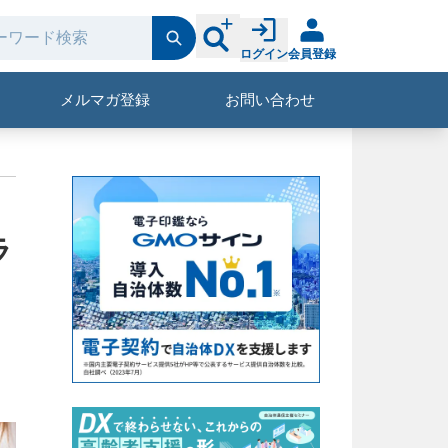
ログイン
会員登録
メルマガ登録
お問い合わせ
ラ