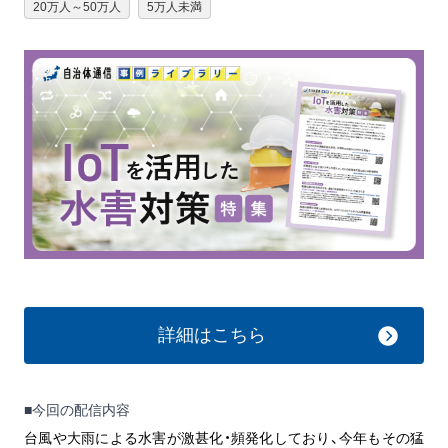
20万人～50万人
5万人未満
詳細はこちら
■今回の配信内容
台風や大雨による水害が激甚化・頻発化しており、今年もその猛