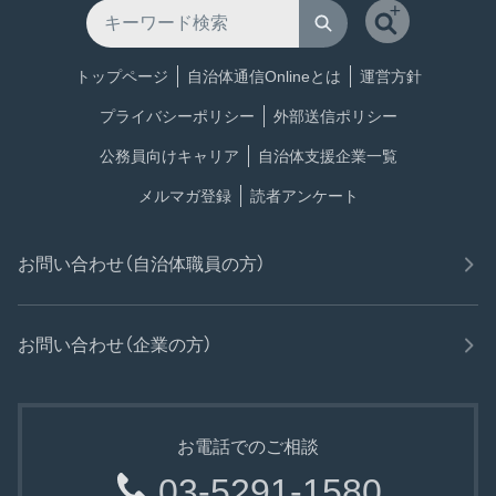
トップページ
自治体通信Onlineとは
運営方針
プライバシーポリシー
外部送信ポリシー
公務員向けキャリア
自治体支援企業一覧
メルマガ登録
読者アンケート
お問い合わせ（自治体職員の方）
お問い合わせ（企業の方）
お電話でのご相談
03-5291-1580