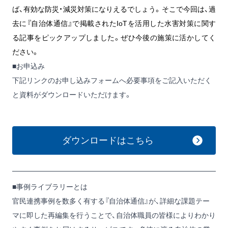
ば、有効な防災・減災対策になりえるでしょう。そこで今回は、過
去に『自治体通信』で掲載されたIoTを活用した水害対策に関す
る記事をピックアップしました。ぜひ今後の施策に活かしてく
ださい。
■お申込み
下記リンクのお申し込みフォームへ必要事項をご記入いただく
と資料がダウンロードいただけます。
ダウンロードはこちら
■事例ライブラリーとは
官民連携事例を数多く有する『自治体通信』が、詳細な課題テー
マに即した再編集を行うことで、自治体職員の皆様によりわかり