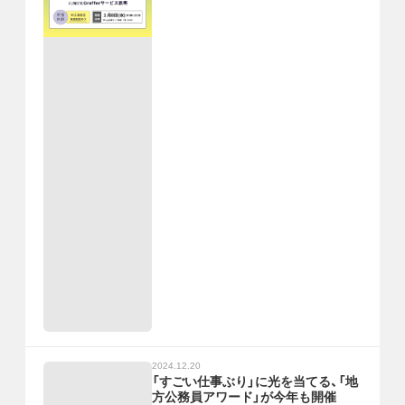
2024.12.20
「すごい仕事ぶり」に光を当てる、「地
方公務員アワード」が今年も開催