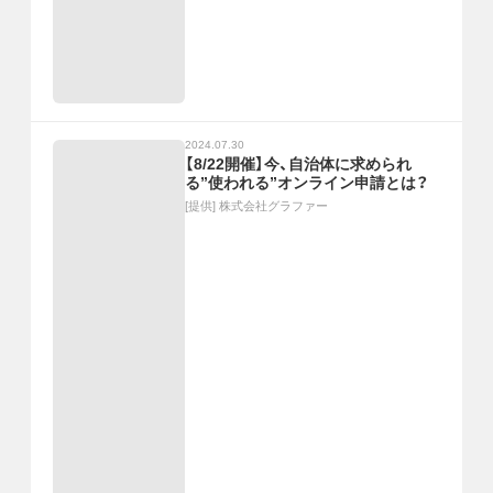
2024.07.30
【8/22開催】今、自治体に求められ
る”使われる”オンライン申請とは？
[提供]
株式会社グラファー