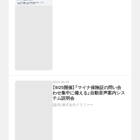
2024.09.05
【9/25開催】「マイナ保険証の問い合
わせ集中に備える」自動音声案内シス
テム説明会
[提供]
株式会社グラファー