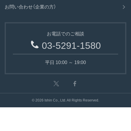
お問い合わせ（企業の方）
お電話でのご相談
03-5291-1580
平日 10:00 ～ 19:00
©
2026
Ishin Co., Ltd. All Rights Reserved.