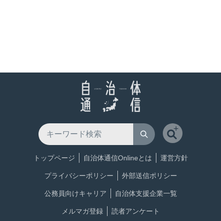
トップページ
自治体通信Onlineとは
運営方針
プライバシーポリシー
外部送信ポリシー
公務員向けキャリア
自治体支援企業一覧
メルマガ登録
読者アンケート