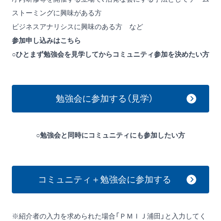
ストーミングに興味がある方
ビジネスアナリシスに興味のある方 など
参加申し込みはこちら
○ひとまず勉強会を見学してからコミュニティ参加を決めたい方
勉強会に参加する（見学）
○勉強会と同時にコミュニティにも参加したい方
コミュニティ＋勉強会に参加する
※紹介者の入力を求められた場合「ＰＭＩＪ浦田」と入力してく