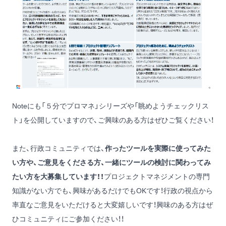
Noteにも
「５分でプロマネ」シリーズ
や
「眺めようチェックリス
ト」
を公開していますので、ご興味のある方はぜひご覧ください！
また、行政コミュニティでは、
作ったツールを実際に使ってみた
い方や、ご意見をくださる方、一緒にツールの検討に関わってみ
たい方を大募集しています！！
プロジェクトマネジメントの専門
知識がない方でも、興味があるだけでもOKです！行政の視点から
率直なご意見をいただけると大変嬉しいです！興味のある方はぜ
ひコミュニティにご参加ください！！