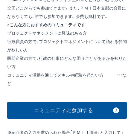
全国どこからでも参加できます。また、ＰＭＩ日本支部の会員に
ならなくても、誰でも参加できます。会費も無料です。
○こんな方におすすめのコミュニティです
プロジェクトマネジメントに興味のある方
行政職員の方で、プロジェクトマネジメントについて語れる仲間
が欲しい方
民間企業の方で、行政の仕事にどんな困りごとがあるかを知りた
い方
コミュニティ活動を通してスキルや経験を得たい方 ・・・な
ど
コミュニティに参加する
※紹介者の入力を求められた場合「ＰＭＩＪ浦田」と入力してく