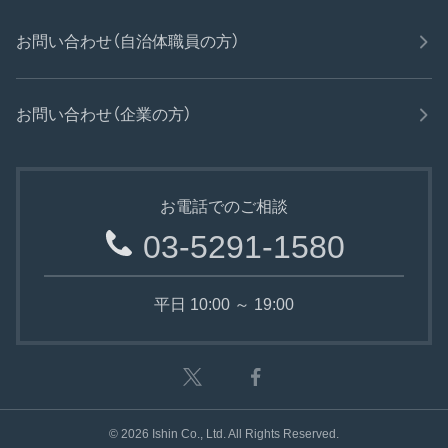
お問い合わせ（自治体職員の方）
お問い合わせ（企業の方）
お電話でのご相談
03-5291-1580
平日 10:00 ～ 19:00
©
2026
Ishin Co., Ltd. All Rights Reserved.