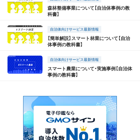
森林整備事業について【自治体事例の教
科書】
自治体向けサービス最新情報
【簡単解説】スマート林業について【自治
体事例の教科書】
自治体向けサービス最新情報
スマート農業について・実施事例【自治体
事例の教科書】