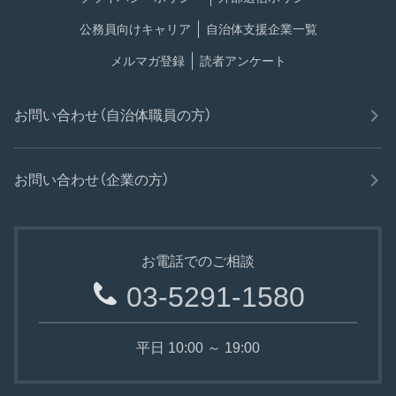
公務員向けキャリア
自治体支援企業一覧
メルマガ登録
読者アンケート
お問い合わせ（自治体職員の方）
お問い合わせ（企業の方）
お電話でのご相談
03-5291-1580
平日 10:00 ～ 19:00