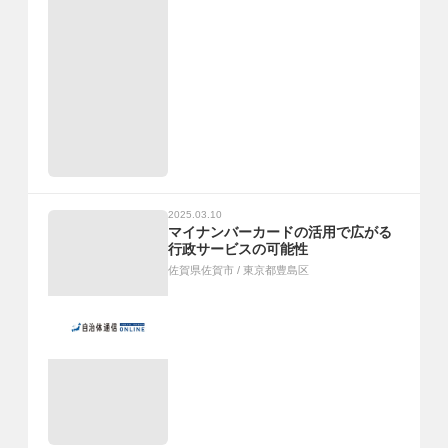
2025.03.10
マイナンバーカードの活用で広がる
行政サービスの可能性
佐賀県佐賀市
/
東京都豊島区