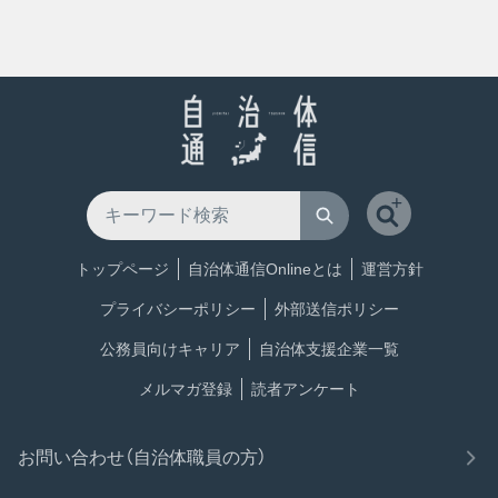
トップページ
自治体通信Onlineとは
運営方針
プライバシーポリシー
外部送信ポリシー
公務員向けキャリア
自治体支援企業一覧
メルマガ登録
読者アンケート
お問い合わせ（自治体職員の方）