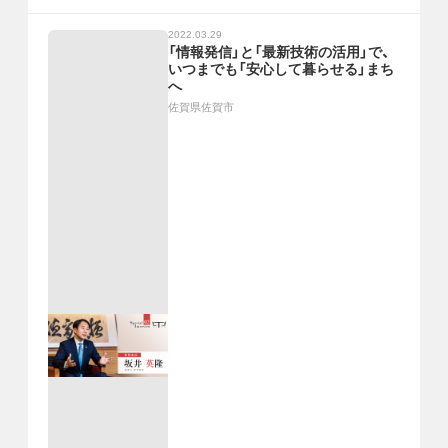
2022.03.29
「情報発信」と「最新技術の活用」で、
いつまでも「安心して暮らせる」まち
へ
佐賀県佐賀市