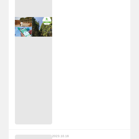
2023.10.16