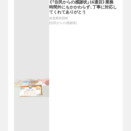
《「住民からの感謝状」16通目》業務
時間外にもかかわらず、丁寧に対応し
てくれてありがとう
佐賀県有田町
[
住民からの感謝状
]