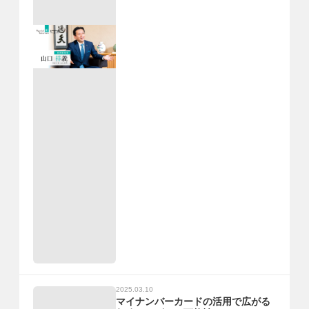
2025.03.10
マイナンバーカードの活用で広がる