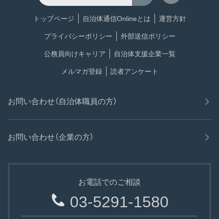
トップページ
自治体通信Onlineとは
運営方針
プライバシーポリシー
外部送信ポリシー
公務員向けキャリア
自治体支援企業一覧
メルマガ登録
読者アンケート
お問い合わせ（自治体職員の方）
お問い合わせ（企業の方）
お電話でのご相談
03-5291-1580