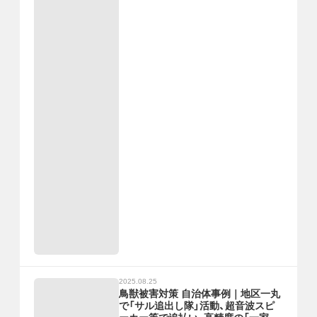
2025.08.25
鳥獣被害対策 自治体事例｜地区一丸
で「サル追出し隊」活動、超音波スピ