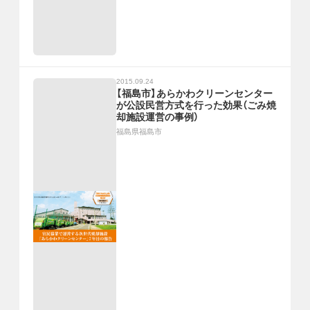
2015.09.24
【福島市】あらかわクリーンセンター
が公設民営方式を行った効果（ごみ焼
却施設運営の事例）
福島県福島市