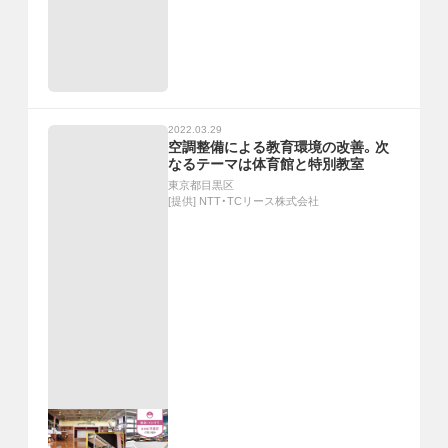
2022.03.29
空調整備による教育環境の改善。次
なるテーマは体育館と特別教室
東京都目黒区
[提供]
NTT・TCリース株式会社