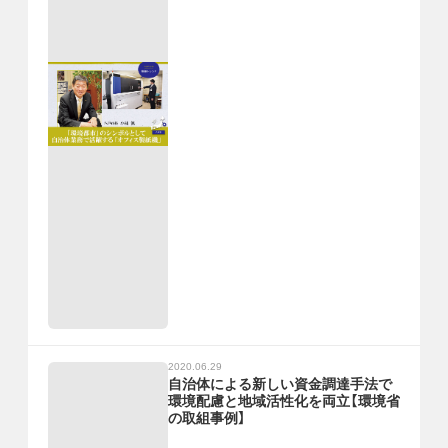
2020.06.29
自治体による新しい資金調達手法で
環境配慮と地域活性化を両立【環境省
の取組事例】