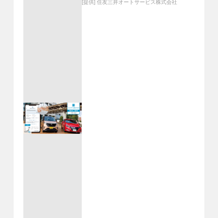
[提供]
住友三井オートサービス株式会社