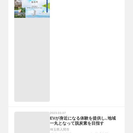
2023.03.07
EVが身近になる体験を提供し、地域
一丸となって脱炭素を目指す
埼玉県入間市