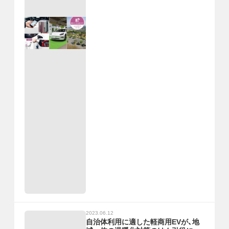
2023.06.12
自治体利用に適した軽商用EVが、地