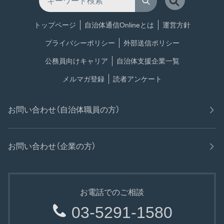
トップページ
自治体通信Onlineとは
運営方針
プライバシーポリシー
外部送信ポリシー
公務員向けキャリア
自治体支援企業一覧
メルマガ登録
読者アンケート
お問い合わせ（自治体職員の方）
お問い合わせ（企業の方）
お電話でのご相談
03-5291-1580