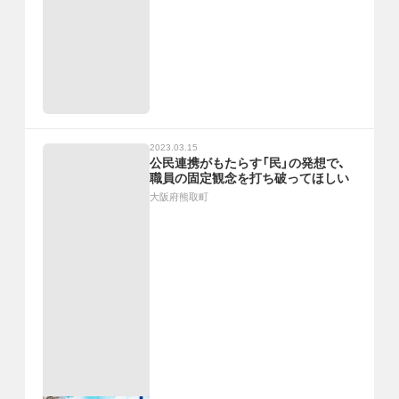
2023.03.15
公民連携がもたらす「民」の発想で、
職員の固定観念を打ち破ってほしい
大阪府熊取町