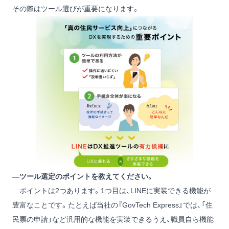
その際はツール選びが重要になります。
―ツール選定のポイントを教えてください。
ポイントは2つあります。1つ目は、LINEに実装できる機能が
豊富なことです。たとえば当社の『GovTech Express』では、「住
民票の申請」など汎用的な機能を実装できるうえ、職員自ら機能