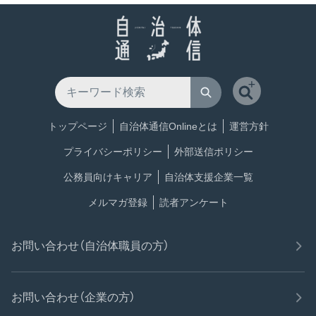
トップページ
自治体通信Onlineとは
運営方針
プライバシーポリシー
外部送信ポリシー
公務員向けキャリア
自治体支援企業一覧
メルマガ登録
読者アンケート
お問い合わせ（自治体職員の方）
お問い合わせ（企業の方）