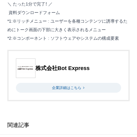
＼ たった1分で完了！ ／
資料ダウンロードフォーム
*1
:
※リッチメニュー : ユーザーを各種コンテンツに誘導するた
めにトーク画面の下部に大きく表示されるメニュー
*2
:
※コンポーネント : ソフトウェアやシステムの構成要素
株式会社Bot Express
企業詳細はこちら
関連記事