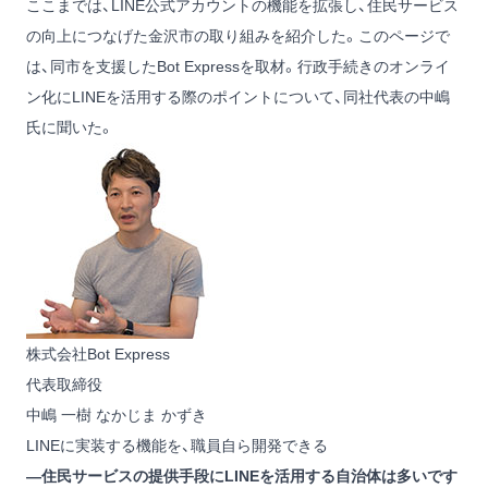
ここまでは、LINE公式アカウントの機能を拡張し、住民サービス
の向上につなげた金沢市の取り組みを紹介した。このページで
は、同市を支援したBot Expressを取材。行政手続きのオンライ
ン化にLINEを活用する際のポイントについて、同社代表の中嶋
氏に聞いた。
株式会社Bot Express
代表取締役
中嶋 一樹
なかじま かずき
LINEに実装する機能を、職員自ら開発できる
―住民サービスの提供手段にLINEを活用する自治体は多いです