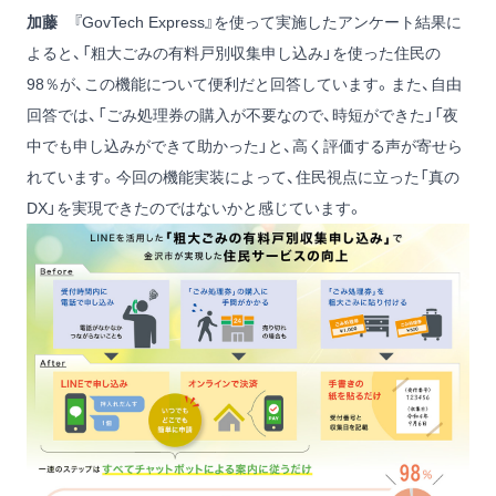
加藤
『GovTech Express』を使って実施したアンケート結果に
よると、「粗大ごみの有料戸別収集申し込み」を使った住民の
98％が、この機能について便利だと回答しています。また、自由
回答では、「ごみ処理券の購入が不要なので、時短ができた」「夜
中でも申し込みができて助かった」と、高く評価する声が寄せら
れています。今回の機能実装によって、住民視点に立った「真の
DX」を実現できたのではないかと感じています。