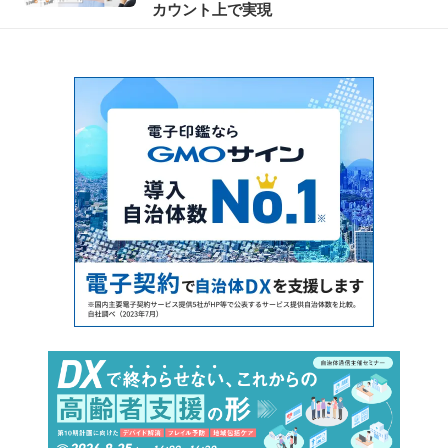
カウント上で実現