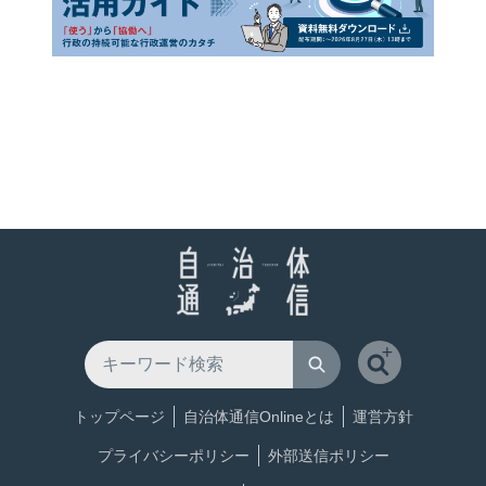
トップページ
自治体通信Onlineとは
運営方針
プライバシーポリシー
外部送信ポリシー