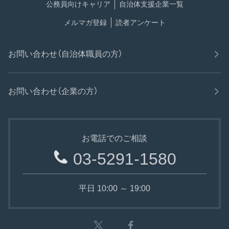
公務員向けキャリア
自治体支援企業一覧
メルマガ登録
読者アンケート
お問い合わせ（自治体職員の方）
お問い合わせ（企業の方）
お電話でのご相談
03-5291-1580
平日 10:00 ～ 19:00