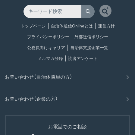
トップページ
自治体通信Onlineとは
運営方針
プライバシーポリシー
外部送信ポリシー
公務員向けキャリア
自治体支援企業一覧
メルマガ登録
読者アンケート
お問い合わせ（自治体職員の方）
お問い合わせ（企業の方）
お電話でのご相談