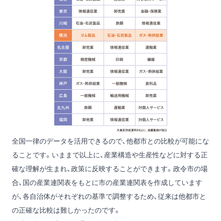
全国一律のデータを活用できるので、他都市との比較が可能にな
ることです。いままで以上に、産業構造や生産性などに対する正
確な理解が生まれ、政策に反映することができます。政令市の場
合、国の産業連関表をもとに市の産業連関表を作成しています
が、各自治体がそれぞれの基準で調整するため、従来は他都市と
の正確な比較は難しかったのです。