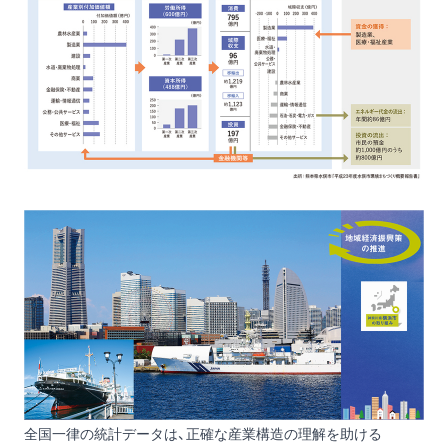
全国一律の統計データは、正確な産業構造の理解を助ける