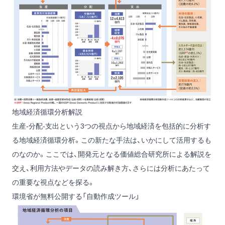
地域経済循環分析解説
生産‐分配‐支出という3つの視点から地域経済を包括的に分析す
る地域経済循環分析。この新たな手法は、いかにして活用するも
のなのか。ここでは、開発元となる価値総合研究所による解説を
交え、利用方法やデータの読み解き方、さらには分析にあたって
の重要な視点などを探る。
環境省が無料公開する「自動作成ツール」