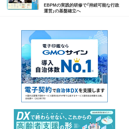
EBPMの実践的研修で「持続可能な行政
運営」の基盤確立へ