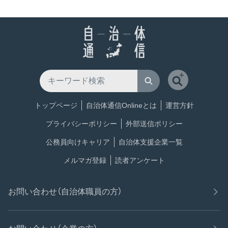
トップページ
自治体通信Onlineとは
運営方針
プライバシーポリシー
外部送信ポリシー
公務員向けキャリア
自治体支援企業一覧
メルマガ登録
読者アンケート
お問い合わせ（自治体職員の方）