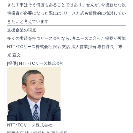
きな工事はそう何度もあることではありませんが、今後新たな設
備投資が必要になった際には、リース方式も積極的に検討してい
きたいと考えています。
支援企業の視点
多くの実績を持つリース会社なら、各ニーズに合った提案が可能
NTT・TCリース株式会社 関西支店 法人営業担当 専任課長 末
光 宣文
[提供] NTT・TCリース株式会社
NTT・TCリース株式会社