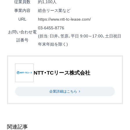
従業員数
約1,100人
事業内容
総合リース業など
URL
https://www.ntt-tc-lease.com/
03-6455-8776
お問い合わせ電
(担当: 臼井、笠原、平日 9:00～17:00、土日祝日
話番号
年末年始を除く)
NTT・TCリース株式会社
企業詳細はこちら
関連記事