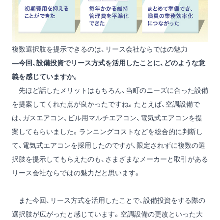
複数選択肢を提示できるのは、リース会社ならではの魅力
―今回、設備投資でリース方式を活用したことに、どのような意
義を感じていますか。
先ほど話したメリットはもちろん、当町のニーズに合った設備
を提案してくれた点が良かったですね。たとえば、空調設備で
は、ガスエアコン、ビル用マルチエアコン、電気式エアコンを提
案してもらいました。ランニングコストなどを総合的に判断し
て、電気式エアコンを採用したのですが、限定されずに複数の選
択肢を提示してもらえたのも、さまざまなメーカーと取引がある
リース会社ならではの魅力だと思います。
また今回、リース方式を活用したことで、設備投資をする際の
選択肢が広がったと感じています。空調設備の更改といった大