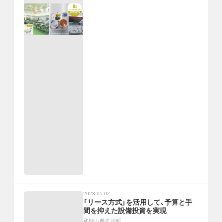
2023.05.02
「リース方式」を活用して、予算と手
間を抑えた設備投資を実現
和歌山県広川町