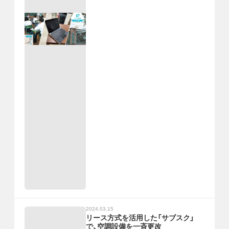
2024.03.15
リース方式を活用した「サブスク」
で、空調設備を一斉更改