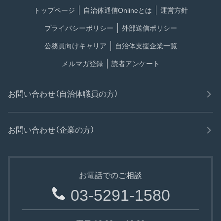
トップページ
自治体通信Onlineとは
運営方針
プライバシーポリシー
外部送信ポリシー
公務員向けキャリア
自治体支援企業一覧
メルマガ登録
読者アンケート
お問い合わせ（自治体職員の方）
お問い合わせ（企業の方）
お電話でのご相談
03-5291-1580