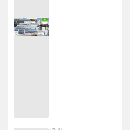
2026.03.03