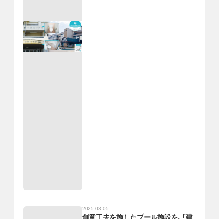
2025.03.05
創意工夫を施したプール施設を、「建