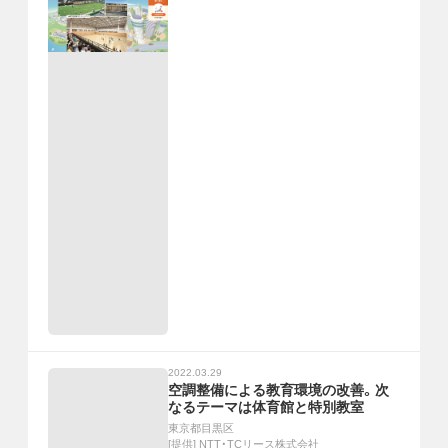
2022.03.29
空調整備による教育環境の改善。次
なるテーマは体育館と特別教室
東京都目黒区
[提供]
NTT・TCリース株式会社