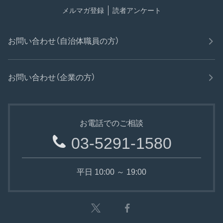
メルマガ登録
読者アンケート
お問い合わせ（自治体職員の方）
お問い合わせ（企業の方）
お電話でのご相談
03-5291-1580
平日 10:00 ～ 19:00