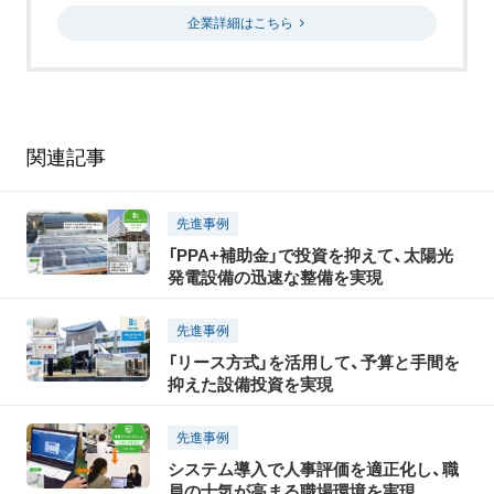
企業詳細はこちら
関連記事
先進事例
「PPA+補助金」で投資を抑えて、太陽光
発電設備の迅速な整備を実現
先進事例
「リース方式」を活用して、予算と手間を
抑えた設備投資を実現
先進事例
システム導入で人事評価を適正化し、職
員の士気が高まる職場環境を実現