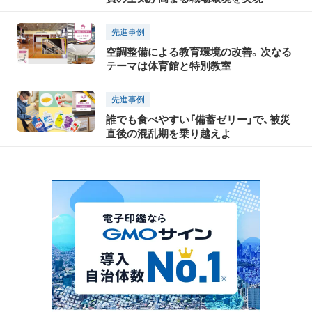
先進事例
空調整備による教育環境の改善。次なる
テーマは体育館と特別教室
先進事例
誰でも食べやすい「備蓄ゼリー」で、被災
直後の混乱期を乗り越えよ