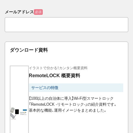
メールアドレス
必須
ダウンロード資料
イラストで分かる！カンタン概要資料
RemoteLOCK 概要資料
サービスの特徴
【100以上の自治体に導入】Wi-Fi型スマートロック
「RemoteLOCK -リモートロック-」の紹介資料です。
基本的な機能、運用イメージをまとめました。