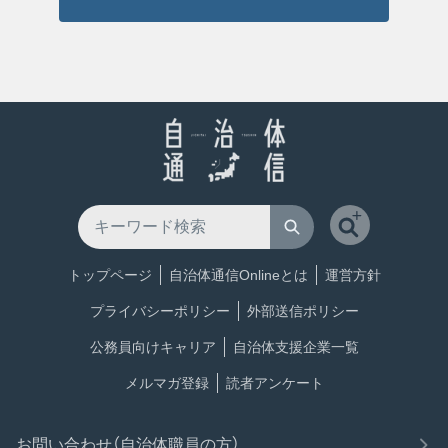
トップページ
自治体通信Onlineとは
運営方針
プライバシーポリシー
外部送信ポリシー
公務員向けキャリア
自治体支援企業一覧
メルマガ登録
読者アンケート
お問い合わせ（自治体職員の方）