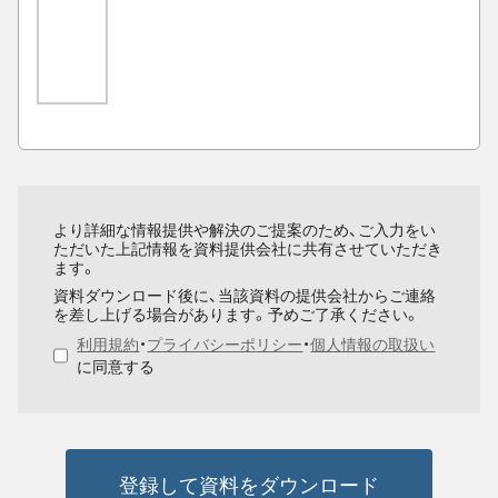
より詳細な情報提供や解決のご提案のため、ご入力をい
ただいた上記情報を資料提供会社に共有させていただき
ます。
資料ダウンロード後に、当該資料の提供会社からご連絡
を差し上げる場合があります。予めご了承ください。
利用規約
・
プライバシーポリシー
・
個人情報の取扱い
に同意する
登録して資料をダウンロード