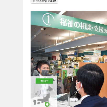
自治体通信 Vol.39