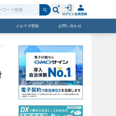
ログイン
会員登録
メルマガ登録
お問い合わせ
対