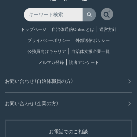
トップページ
自治体通信Onlineとは
運営方針
プライバシーポリシー
外部送信ポリシー
公務員向けキャリア
自治体支援企業一覧
メルマガ登録
読者アンケート
お問い合わせ（自治体職員の方）
お問い合わせ（企業の方）
お電話でのご相談