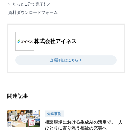
＼ たった1分で完了！ ／
資料ダウンロードフォーム
株式会社アイネス
企業詳細はこちら
関連記事
先進事例
相談現場における生成AIの活用で、一人
ひとりに寄り添う福祉の充実へ