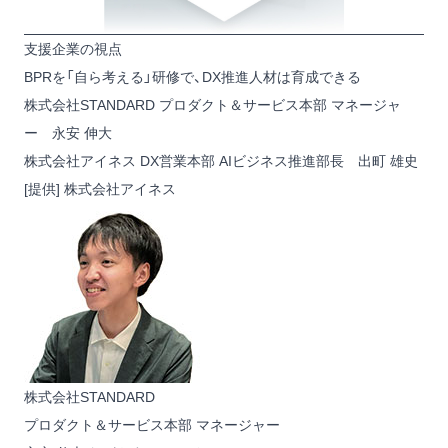
支援企業の視点
BPRを「自ら考える」研修で、DX推進人材は育成できる
株式会社STANDARD プロダクト＆サービス本部 マネージャ
ー 永安 伸大
株式会社アイネス DX営業本部 AIビジネス推進部長 出町 雄史
[提供] 株式会社アイネス
株式会社STANDARD
プロダクト＆サービス本部 マネージャー