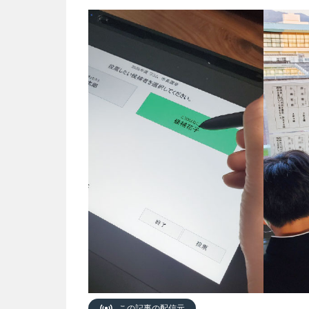
この記事の配信元