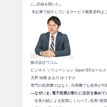
に、詳細を聞いた。
本記事で紹介しているサービス概要資料は
株式会社ワコム
ビジネス ソリューション Japan BSセー
天野 祐輔
あまの ゆうすけ
専門の投票機ではなく、汎用機でも使用が可
―なぜいま、電子投票が新たに注目を集めて
従来の紙による投票にくらべて、投票・開票