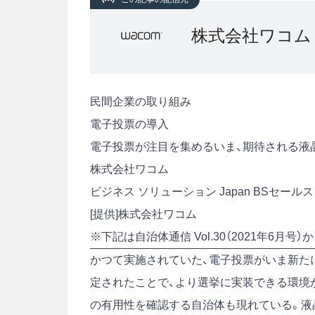
株式会社ワコム
民間企業の取り組み
電子投票の導入
電子投票が注目を集めるいま、期待される液
株式会社ワコム
ビジネス ソリューション Japan BSセー
[提供]株式会社ワコム
※下記は自治体通信 Vol.30（2021年6月
かつて実施されていた、電子投票がいま新た
定されたことで、より選挙に実装できる環境
の有用性を確認する自治体も現れている。液