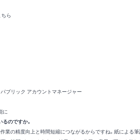
こちら
ルス パブリック アカウントマネージャー
能に
いるのですか。
作業の精度向上と時間短縮につながるからですね。紙による筆