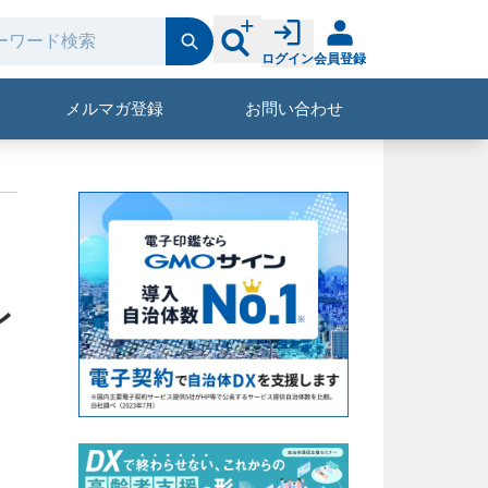
ログイン
会員登録
メルマガ登録
お問い合わせ
レ