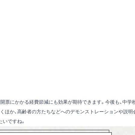
、開票にかかる経費節減にも効果が期待できます。今後も、中学校
くほか、高齢者の方たちなどへのデモンストレーションや説明
たいですね。