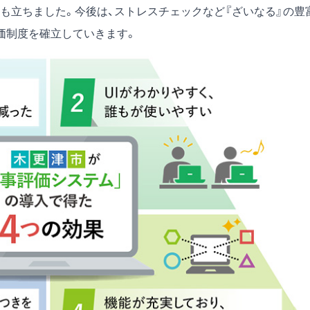
も立ちました。今後は、ストレスチェックなど『ざいなる』の豊
価制度を確立していきます。