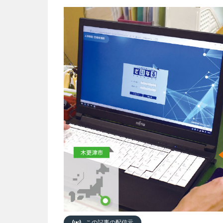
この記事の配信元