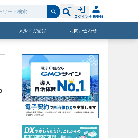
ログイン
会員登録
メルマガ登録
お問い合わせ
る