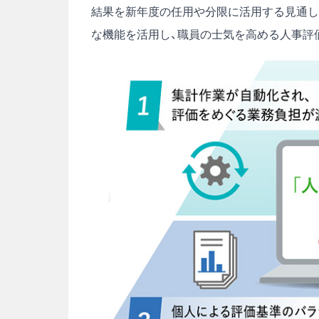
結果を新年度の任用や分限に活用する見通し
な機能を活用し、職員の士気を高める人事評