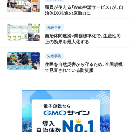
職員が使える「Web申請サービス」が、自
治体DX推進の原動力に
先進事例
自治体間連携×業務標準化で、生産性向
上の効果を最大化する
先進事例
住民を自然災害から守るため、全国規模
で見直されている防災服