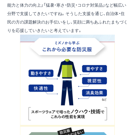
能力と体力の向上」「猛暑・寒さ・防災・コロナ対策品」など幅広い
分野で支援してきたいですね。そうした支援を通じ、自治体・住
民の方の課題解決のお手伝いをし、笑顔に満ちあふれたまちづく
りを応援していきたいと考えています。