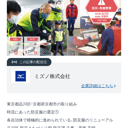
この記事の配信元
ミズノ株式会社
企業詳細はこちら
東京都品川区・京都府京都市の取り組み
時流にあった防災服の選定①
各自治体で積極的に進められている、防災服のリニューアル