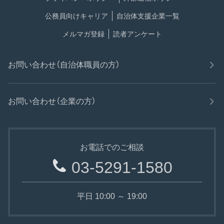
公務員向けキャリア
自治体支援企業一覧
メルマガ登録
読者アンケート
お問い合わせ（自治体職員の方）
お問い合わせ（企業の方）
お電話でのご相談
03-5291-1580
平日 10:00 ～ 19:00