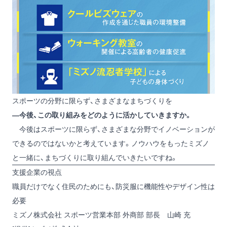
スポーツの分野に限らず、さまざまなまちづくりを
―今後、この取り組みをどのように活かしていきますか。
今後はスポーツに限らず、さまざまな分野でイノベーションが
できるのではないかと考えています。ノウハウをもったミズノ
と一緒に、まちづくりに取り組んでいきたいですね。
支援企業の視点
職員だけでなく住民のためにも、防災服に機能性やデザイン性は
必要
ミズノ株式会社 スポーツ営業本部 外商部 部長 山崎 充