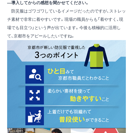
―導入してからの感想を聞かせてください。
防災服はゴワゴワしているイメージだったのですが、ストレッ
チ素材で非常に着やすいです。現場の職員からも「着やすく、現
場でも目立つ」という声が出ています。今後も積極的に活用し
て、京都市をアピールしたいですね。