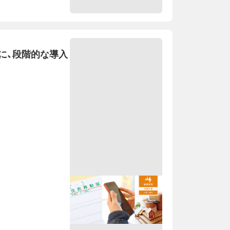
に、段階的な導入