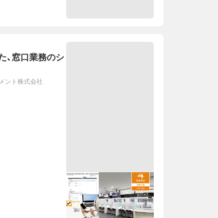
た、窓口業務のシ
メント株式会社