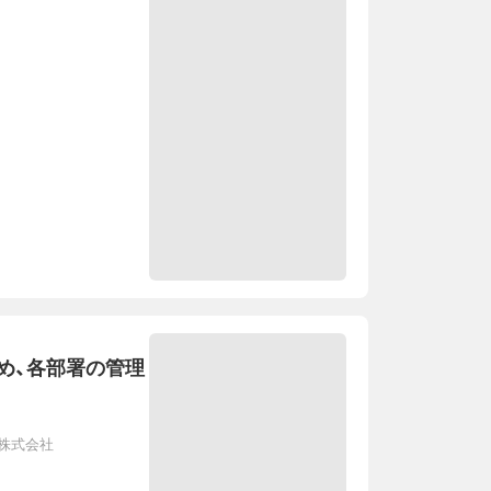
め、各部署の管理
株式会社