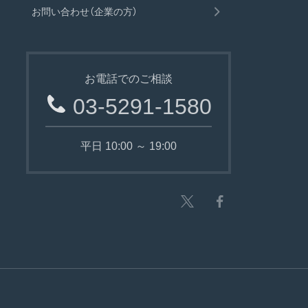
お問い合わせ（企業の方）
お電話でのご相談
03-5291-1580
平日 10:00 ～ 19:00