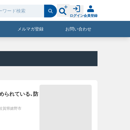
ログイン
会員登録
メルマガ登録
お問い合わせ
められている、防
佐賀県嬉野市