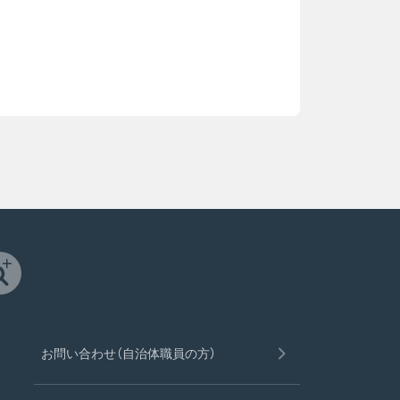
お問い合わせ（自治体職員の方）