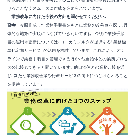
けることなくスムーズに作成を進められています。
―業務改革に向けた今後の方針を聞かせてください。
宮寺
今回作成した業務手順書をもとに業務の改善点を探り、具
体的な施策の実現につなげていきたいですね。今後の業務手順
書の運用や更新については、コニカミノルタが提供する「業務標
準化定着サービス」の活用を検討しています。これにより、オン
ラインで業務手順書を管理できるほか、他自治体との業務プロセ
スの比較もできると聞いています。他自治体との業務比較を通
じ、新たな業務改善策や行政サービスの向上につなげられること
を期待しています。