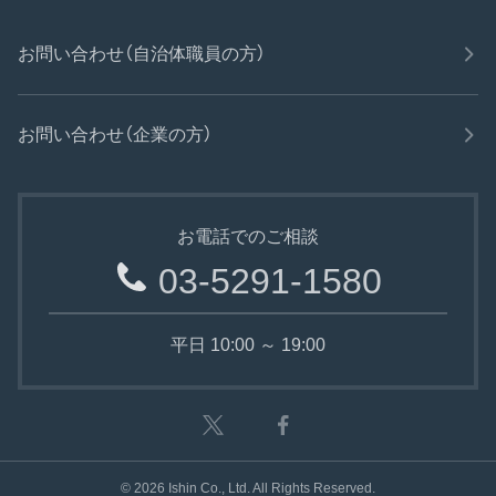
お問い合わせ（自治体職員の方）
お問い合わせ（企業の方）
お電話でのご相談
03-5291-1580
平日 10:00 ～ 19:00
©
2026
Ishin Co., Ltd. All Rights Reserved.