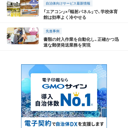
自治体向けサービス最新情報
「エアコン」×「輻射パネル」で、学校体育
館は効率よく冷やせる
先進事例
書類の封入作業を自動化し、正確かつ迅
速な郵便発送業務を実現