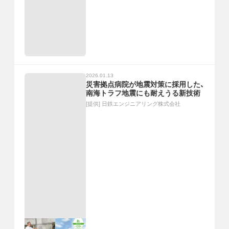
2026.01.13
災害拠点病院が地震対策に採用した、
南海トラフ地震にも耐えうる新技術
[提供]
日鉄エンジニアリング株式会社