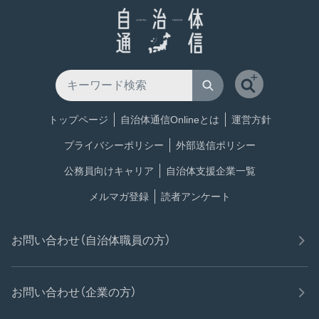
トップページ
自治体通信Onlineとは
運営方針
プライバシーポリシー
外部送信ポリシー
公務員向けキャリア
自治体支援企業一覧
メルマガ登録
読者アンケート
お問い合わせ（自治体職員の方）
お問い合わせ（企業の方）