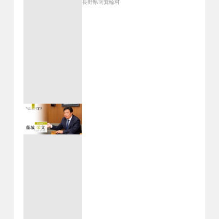
長野県南箕輪村