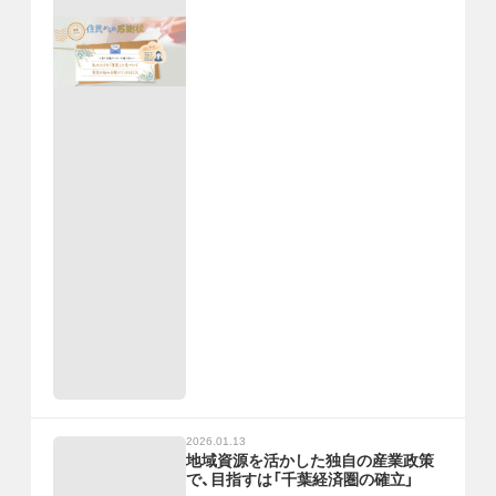
2026.01.13
地域資源を活かした独自の産業政策
で、目指すは「千葉経済圏の確立」