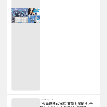
2026.01.13
「公民連携」の成功事例を深掘り、全